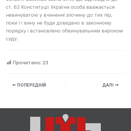
ст. 62 Конституції України особа вважається
невинуватою у вчиненні злочину до тих пір,
поки її вину не буде доведено в законному
порядку і встановлено обвинувальним вироком
суду.
Прочитано:
23
ПОПЕРЕДНІЙ
ДАЛІ