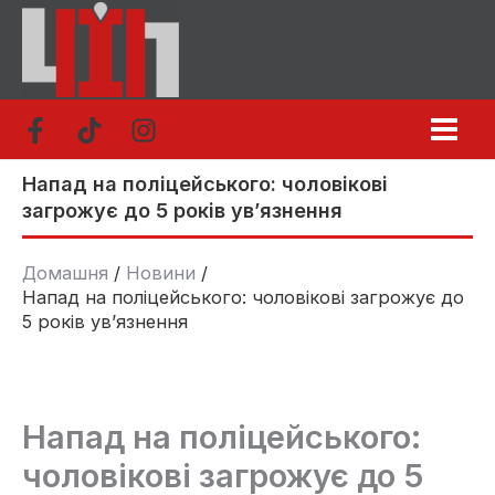
Перейти
до
вмісту
Напад на поліцейського: чоловікові
загрожує до 5 років ув’язнення
Домашня
Новини
Напад на поліцейського: чоловікові загрожує до
5 років ув’язнення
Напад на поліцейського:
чоловікові загрожує до 5