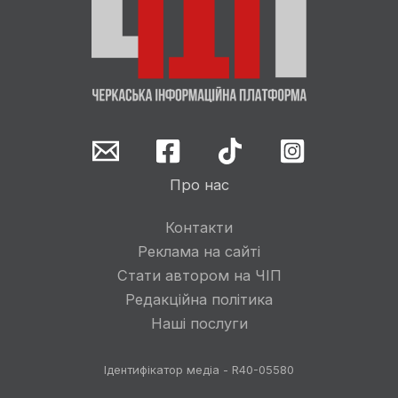
Про нас
Контакти
Реклама на сайті
Стати автором на ЧІП
Редакційна політика
Наші послуги
Ідентифікатор медіа - R40-05580